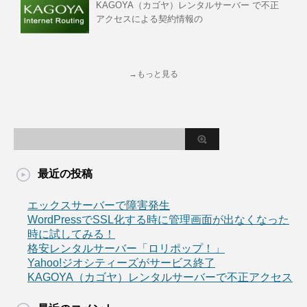
KAGOYA（カゴヤ）レンタルサーバー で不正
アクセスによる契約情報の
→もっと見る
最近の投稿
エックスサーバーで障害発生
WordPressでSSL化する時に管理画面が出なくなった
時に試してみる！
格安レンタルサーバー「ロリポップ！」
Yahoo!ジオシティーズがサービス終了
KAGOYA（カゴヤ）レンタルサーバーで不正アクセス