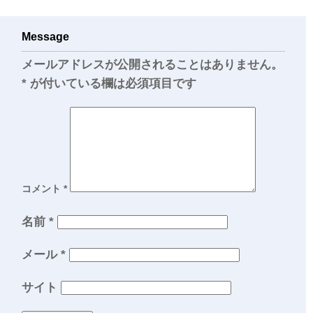
Message
メールアドレスが公開されることはありません。
*
が付いている欄は必須項目です
コメント
*
名前
*
メール
*
サイト