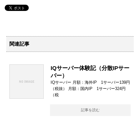
関連記事
IQサーバー体験記（分散IPサー
バー）
IQサーバー 月額：海外IP 1サーバー139円
（税抜） 月額：国内IP 1サーバー324円
（税
記事を読む