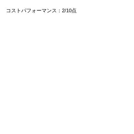
コストパフォーマンス：2/10点