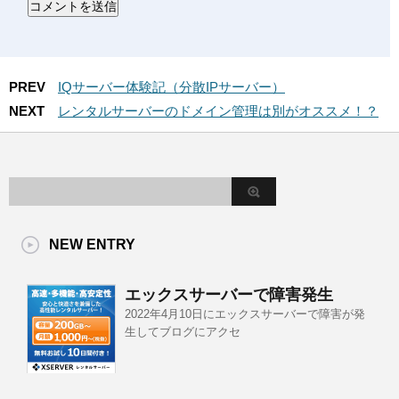
PREV
IQサーバー体験記（分散IPサーバー）
NEXT
レンタルサーバーのドメイン管理は別がオススメ！？
NEW ENTRY
エックスサーバーで障害発生
2022年4月10日にエックスサーバーで障害が発
生してブログにアクセ