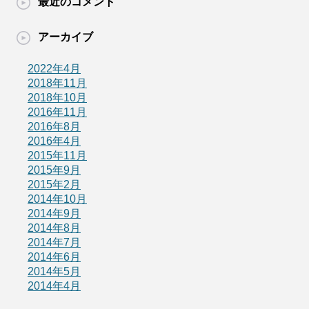
最近のコメント
アーカイブ
2022年4月
2018年11月
2018年10月
2016年11月
2016年8月
2016年4月
2015年11月
2015年9月
2015年2月
2014年10月
2014年9月
2014年8月
2014年7月
2014年6月
2014年5月
2014年4月