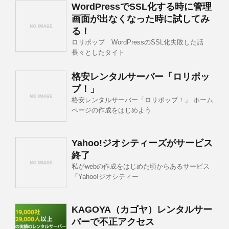
WordPressでSSL化する時に管理
画面が出なくなった時に試してみ
る！
ロリポップ WordPressのSSL化失敗した話
長々としたタイト
格安レンタルサーバー「ロリポッ
プ！」
格安レンタルサーバー「ロリポップ！」 ホーム
ページの作成をはじめよう
Yahoo!ジオシティーズがサービス
終了
私がwebの作成をはじめた頃からあるサービス
「Yahoo!ジオシティー
KAGOYA（カゴヤ）レンタルサー
バーで不正アクセス